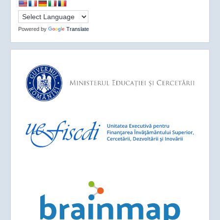
Powered by
Translate