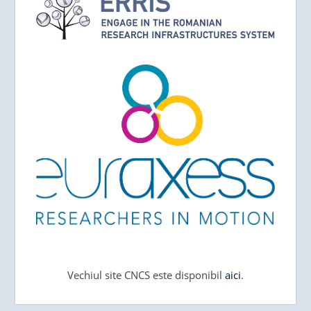
Vechiul site CNCS este disponibil
aici
.