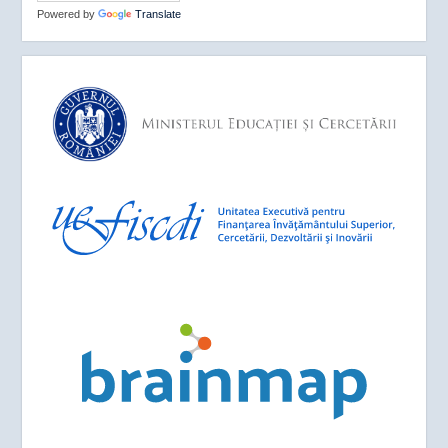
Powered by
Translate