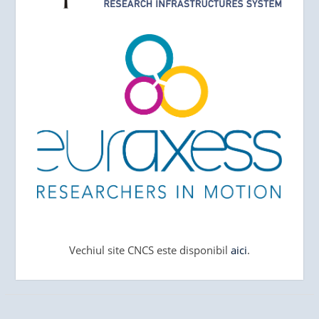
Vechiul site CNCS este disponibil
aici
.