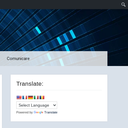
Comunicare
Translate:
Powered by
Translate